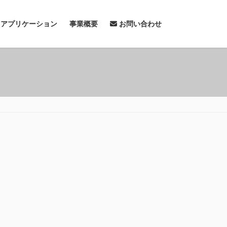
& アプリケーション
事業概要
お問い合わせ