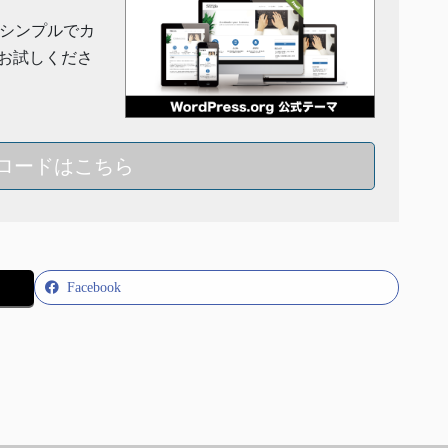
」はシンプルでカ
お試しくださ
ロードはこちら
Facebook