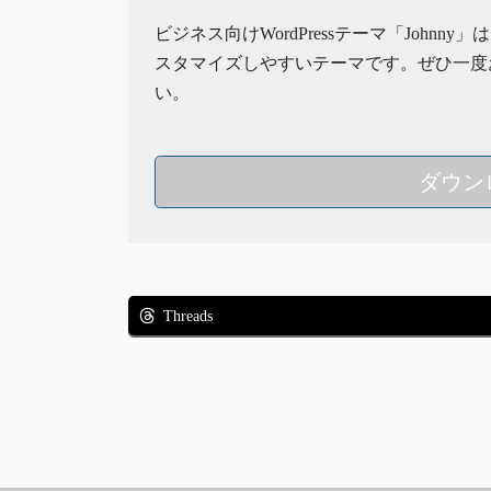
ビジネス向けWordPressテーマ「Johnny
スタマイズしやすいテーマです。ぜひ一度
い。
ダウン
Threads