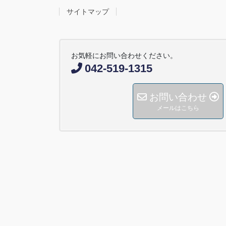
サイトマップ
お気軽にお問い合わせください。
042-519-1315
お問い合わせ
メールはこちら