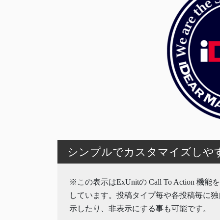
シンプルでカスタマイズしやすいW
※この表示はExUnitの Call To Action 
しています。投稿タイプ毎や各投稿毎に独
示したり、非表示にする事も可能です。