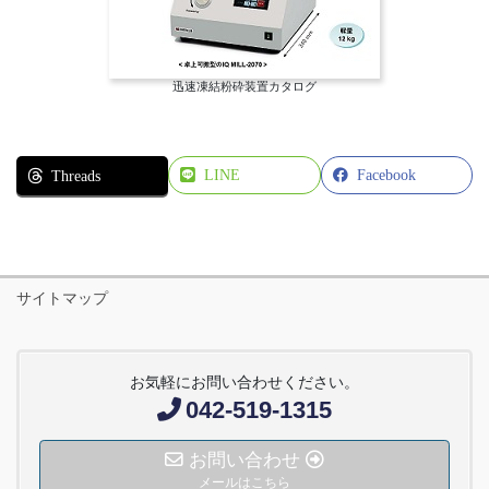
迅速凍結粉砕装置カタログ
LINE
Facebook
Threads
サイトマップ
お気軽にお問い合わせください。
042-519-1315
お問い合わせ
メールはこちら