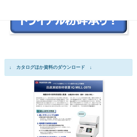
↓ カタログほか資料のダウンロード ↓