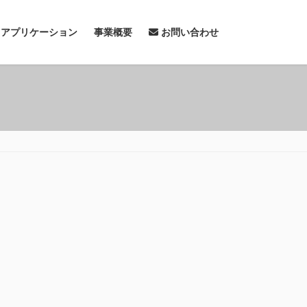
& アプリケーション
事業概要
お問い合わせ