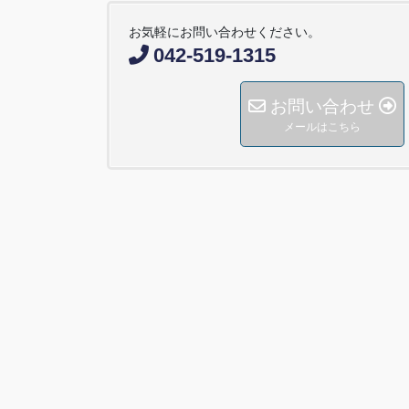
お気軽にお問い合わせください。
042-519-1315
お問い合わせ
メールはこちら