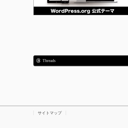
Threads
サイトマップ