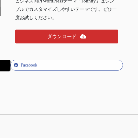
ビジネス向けWordPressテーマ「Johnny」はシン
プルでカスタマイズしやすいテーマです。ぜひ一
度お試しください。
ダウンロード
Facebook