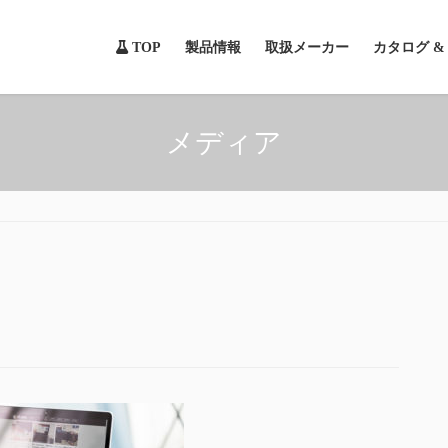
TOP
製品情報
取扱メーカー
カタログ 
メディア