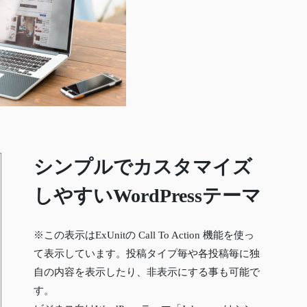
シンプルでカスタマイズ
しやすいWordPressテーマ
※この表示はExUnitの Call To Action 機能を使っ
て表示しています。投稿タイプ毎や各投稿毎に独
自の内容を表示したり、非表示にする事も可能で
す。