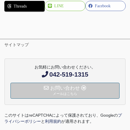
LINE
Facebook
Threads
サイトマップ
お気軽にお問い合わせください。
042-519-1315
お問い合わせ
メールはこちら
このサイトは
reCAPTCHA
によって保護されており、
Google
の
プ
ライバシーポリシー
と
利用規約
が適用されます。