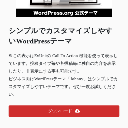
シンプルでカスタマイズしやす
いWordPressテーマ
※この表示はExUnitの Call To Action 機能を使って表示し
ています。投稿タイプ毎や各投稿毎に独自の内容を表示
したり、非表示にする事も可能です。
ビジネス向けWordPressテーマ「Johnny」はシンプルでカ
スタマイズしやすいテーマです。ぜひ一度お試しくださ
い。
ダウンロード