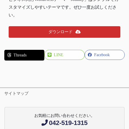
スタマイズしやすいテーマです。ぜひ一度お試しくださ
い。
ダウンロード
LINE
Facebook
Threads
サイトマップ
お気軽にお問い合わせください。
042-519-1315