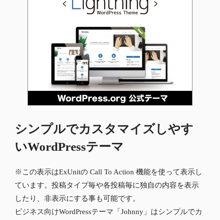
シンプルでカスタマイズしやす
いWordPressテーマ
※この表示はExUnitの Call To Action 機能を使って表示し
ています。投稿タイプ毎や各投稿毎に独自の内容を表示
したり、非表示にする事も可能です。
ビジネス向けWordPressテーマ「Johnny」はシンプルでカ