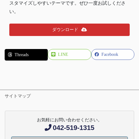
スタマイズしやすいテーマです。ぜひ一度お試しくださ
い。
ダウンロード
LINE
Facebook
Threads
サイトマップ
お気軽にお問い合わせください。
042-519-1315