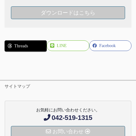
ダウンロードはこちら
LINE
Facebook
Threads
サイトマップ
お気軽にお問い合わせください。
042-519-1315
お問い合わせ