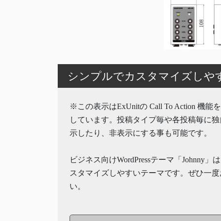
シンプルでカスタマイズしやすいW
※この表示はExUnitの Call To Action 
しています。投稿タイプ毎や各投稿毎に独
示したり、非表示にする事も可能です。
ビジネス向けWordPressテーマ「Johnny
スタマイズしやすいテーマです。ぜひ一度
い。