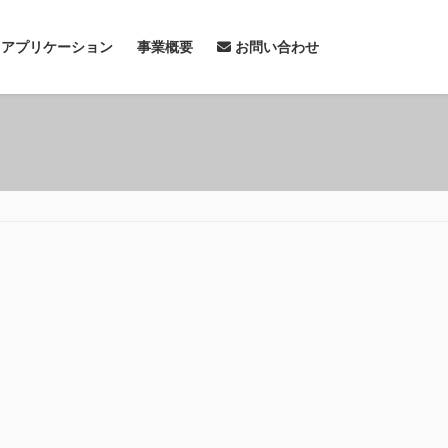
& アプリケーション
事業概要
お問い合わせ