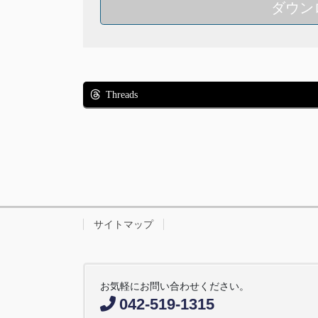
ダウン
Threads
サイトマップ
お気軽にお問い合わせください。
042-519-1315