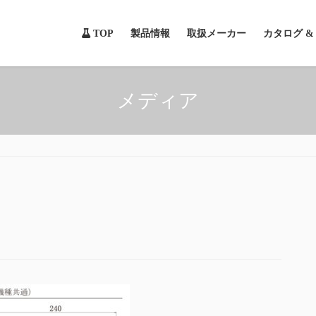
TOP
製品情報
取扱メーカー
カタログ 
メディア