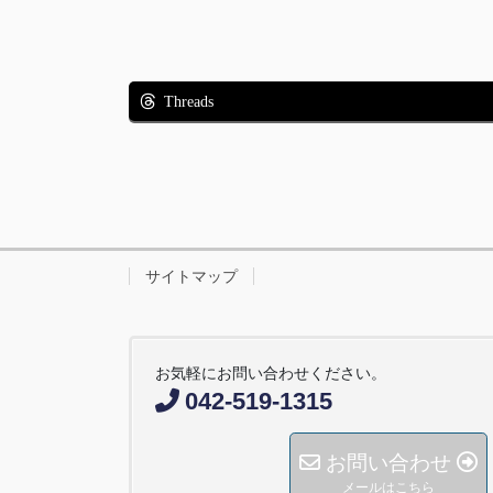
Threads
サイトマップ
お気軽にお問い合わせください。
042-519-1315
お問い合わせ
メールはこちら