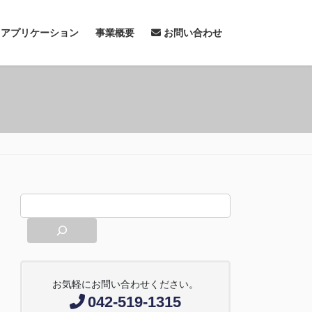
& アプリケーション
事業概要
お問い合わせ
お気軽にお問い合わせください。
042-519-1315