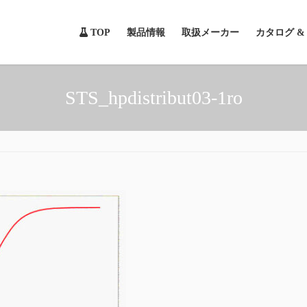
TOP
製品情報
取扱メーカー
カタログ 
STS_hpdistribut03-1ro