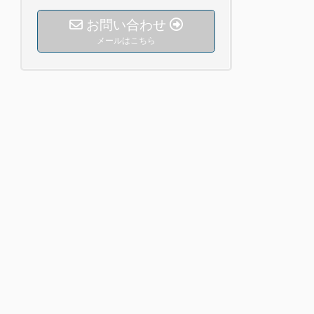
お問い合わせ
メールはこちら