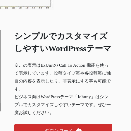
シンプルでカスタマイズ
しやすいWordPressテーマ
※この表示はExUnitの Call To Action 機能を使っ
て表示しています。投稿タイプ毎や各投稿毎に独
自の内容を表示したり、非表示にする事も可能で
す。
ビジネス向けWordPressテーマ「Johnny」はシン
プルでカスタマイズしやすいテーマです。ぜひ一
度お試しください。
ダウンロード