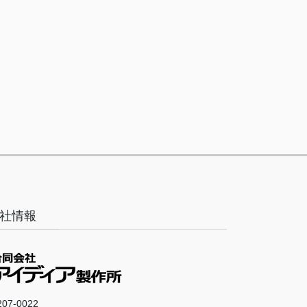
社情報
07-0022