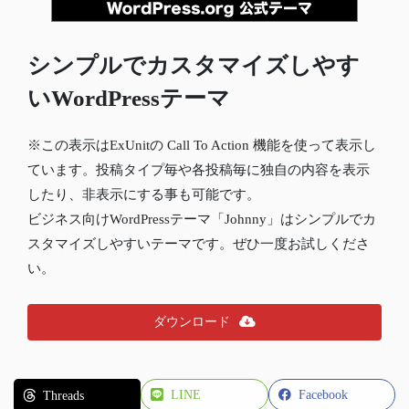
シンプルでカスタマイズしやす
いWordPressテーマ
※この表示はExUnitの Call To Action 機能を使って表示し
ています。投稿タイプ毎や各投稿毎に独自の内容を表示
したり、非表示にする事も可能です。
ビジネス向けWordPressテーマ「Johnny」はシンプルでカ
スタマイズしやすいテーマです。ぜひ一度お試しくださ
い。
ダウンロード
LINE
Facebook
Threads