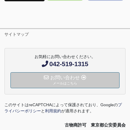
サイトマップ
お気軽にお問い合わせください。
042-519-1315
お問い合わせ
メールはこちら
このサイトは
reCAPTCHA
によって保護されており、
Google
の
プ
ライバシーポリシー
と
利用規約
が適用されます。
古物商許可 東京都公安委員会