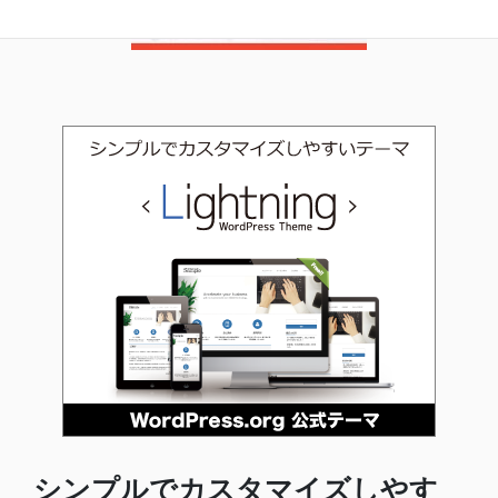
シンプルでカスタマイズしやす