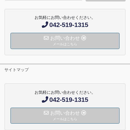
お気軽にお問い合わせください。
042-519-1315
お問い合わせ
メールはこちら
サイトマップ
お気軽にお問い合わせください。
042-519-1315
お問い合わせ
メールはこちら