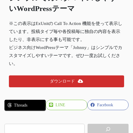
いWordPressテーマ
※この表示はExUnitの Call To Action 機能を使って表示し
ています。投稿タイプ毎や各投稿毎に独自の内容を表示
したり、非表示にする事も可能です。
ビジネス向けWordPressテーマ「Johnny」はシンプルでカ
スタマイズしやすいテーマです。ぜひ一度お試しくださ
い。
ダウンロード
LINE
Facebook
Threads