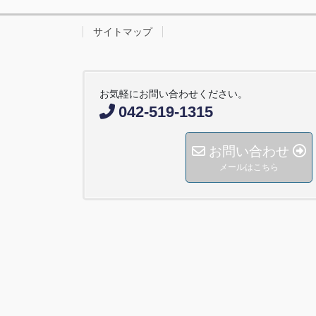
サイトマップ
お気軽にお問い合わせください。
042-519-1315
お問い合わせ
メールはこちら