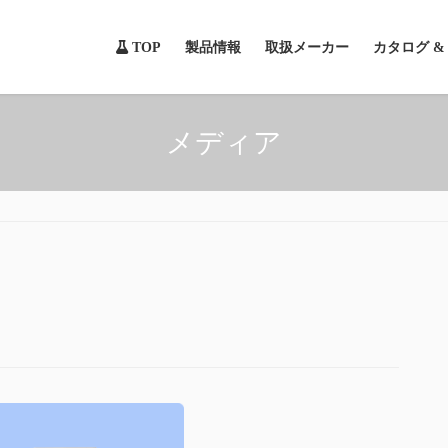
TOP
製品情報
取扱メーカー
カタログ 
メディア