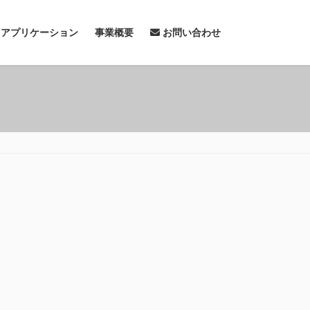
& アプリケーション
事業概要
お問い合わせ