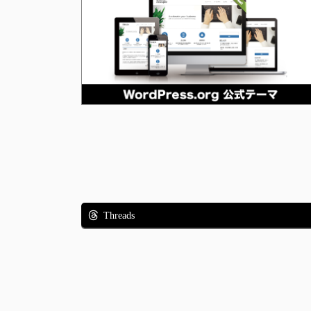
Threads