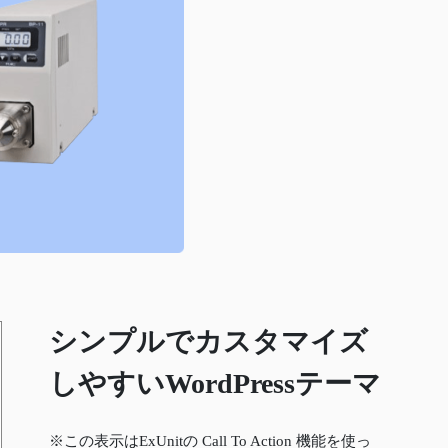
シンプルでカスタマイズ
しやすいWordPressテーマ
※この表示はExUnitの Call To Action 機能を使っ