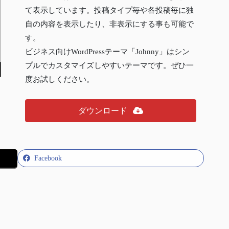
て表示しています。投稿タイプ毎や各投稿毎に独
自の内容を表示したり、非表示にする事も可能で
す。
ビジネス向けWordPressテーマ「Johnny」はシン
プルでカスタマイズしやすいテーマです。ぜひ一
度お試しください。
ダウンロード
Facebook