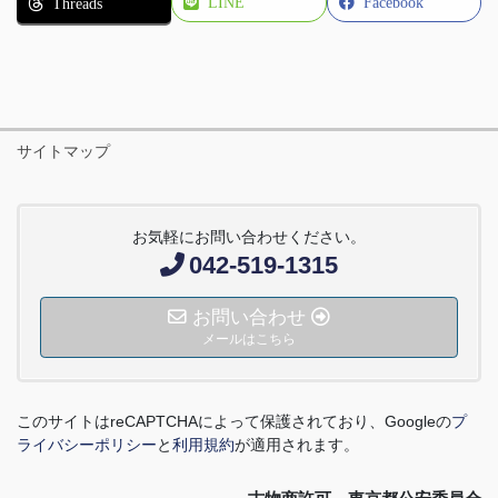
LINE
Facebook
Threads
サイトマップ
お気軽にお問い合わせください。
042-519-1315
お問い合わせ
メールはこちら
このサイトは
reCAPTCHA
によって保護されており、
Google
の
プ
ライバシーポリシー
と
利用規約
が適用されます。