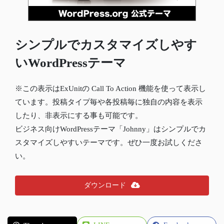
シンプルでカスタマイズしやす
いWordPressテーマ
※この表示はExUnitの Call To Action 機能を使って表示し
ています。投稿タイプ毎や各投稿毎に独自の内容を表示
したり、非表示にする事も可能です。
ビジネス向けWordPressテーマ「Johnny」はシンプルでカ
スタマイズしやすいテーマです。ぜひ一度お試しくださ
い。
ダウンロード