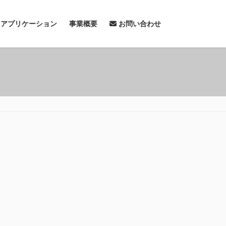
& アプリケーション
事業概要
お問い合わせ