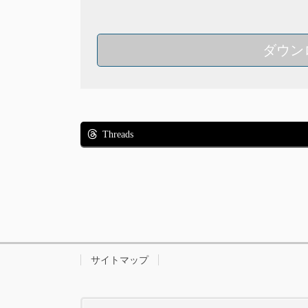
ダウン
Threads
サイトマップ