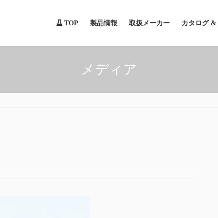
TOP
製品情報
取扱メーカー
カタログ 
メディア