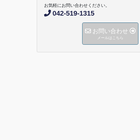
お気軽にお問い合わせください。
042-519-1315
お問い合わせ
メールはこちら