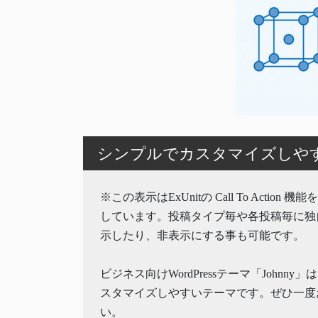
シンプルでカスタマイズしやすいW
※この表示はExUnitの Call To Action 
しています。投稿タイプ毎や各投稿毎に独
示したり、非表示にする事も可能です。
ビジネス向けWordPressテーマ「Johnny
スタマイズしやすいテーマです。ぜひ一度
い。