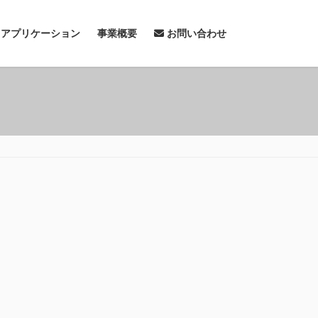
& アプリケーション
事業概要
お問い合わせ