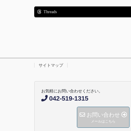
Threads
サイトマップ
お気軽にお問い合わせください。
042-519-1315
お問い合わせ
メールはこちら