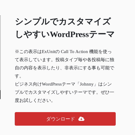
シンプルでカスタマイズ
しやすいWordPressテーマ
※この表示はExUnitの Call To Action 機能を使っ
て表示しています。投稿タイプ毎や各投稿毎に独
自の内容を表示したり、非表示にする事も可能で
す。
ビジネス向けWordPressテーマ「Johnny」はシン
プルでカスタマイズしやすいテーマです。ぜひ一
度お試しください。
ダウンロード