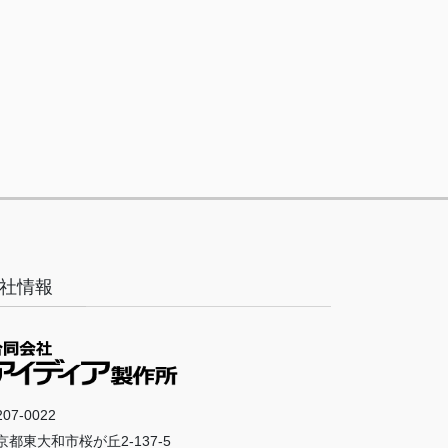
社情報
07-0022
京都東大和市桜が丘2-137-5