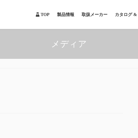
TOP
製品情報
取扱メーカー
カタログ 
メディア