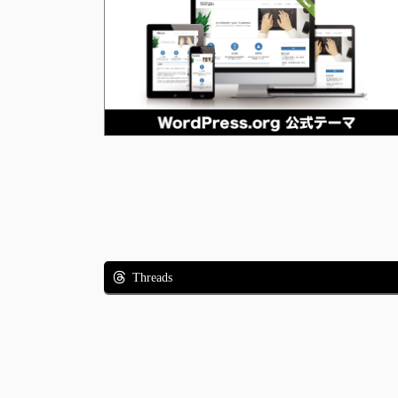
Threads