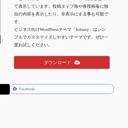
て表示しています。投稿タイプ毎や各投稿毎に独
自の内容を表示したり、非表示にする事も可能で
す。
ビジネス向けWordPressテーマ「Johnny」はシン
プルでカスタマイズしやすいテーマです。ぜひ一
度お試しください。
ダウンロード
Facebook