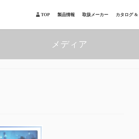
TOP
製品情報
取扱メーカー
カタログ 
メディア