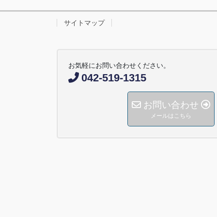
サイトマップ
お気軽にお問い合わせください。
042-519-1315
お問い合わせ
メールはこちら