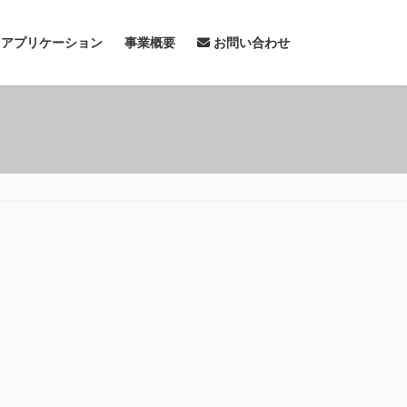
& アプリケーション
事業概要
お問い合わせ