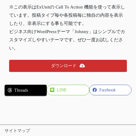
※この表示はExUnitの Call To Action 機能を使って表示し
ています。投稿タイプ毎や各投稿毎に独自の内容を表示
したり、非表示にする事も可能です。
ビジネス向けWordPressテーマ「Johnny」はシンプルでカ
スタマイズしやすいテーマです。ぜひ一度お試しくださ
い。
ダウンロード
LINE
Facebook
Threads
サイトマップ