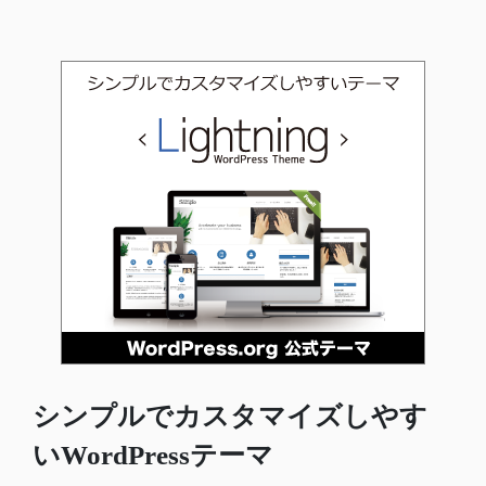
シンプルでカスタマイズしやす
いWordPressテーマ