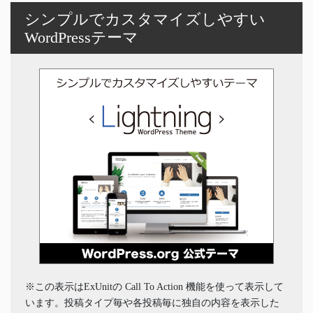
シンプルでカスタマイズしやすい
WordPressテーマ
※この表示はExUnitの Call To Action 機能を使って表示して
います。投稿タイプ毎や各投稿毎に独自の内容を表示した