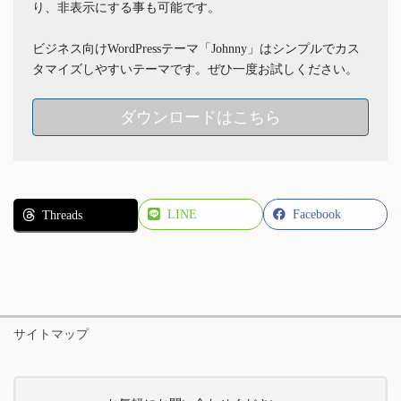
り、非表示にする事も可能です。
ビジネス向けWordPressテーマ「Johnny」はシンプルでカス
タマイズしやすいテーマです。ぜひ一度お試しください。
ダウンロードはこちら
LINE
Facebook
Threads
サイトマップ