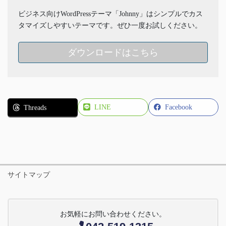
ビジネス向けWordPressテーマ「Johnny」はシンプルでカス
タマイズしやすいテーマです。ぜひ一度お試しください。
ダウンロードはこちら
LINE
Facebook
Threads
サイトマップ
お気軽にお問い合わせください。