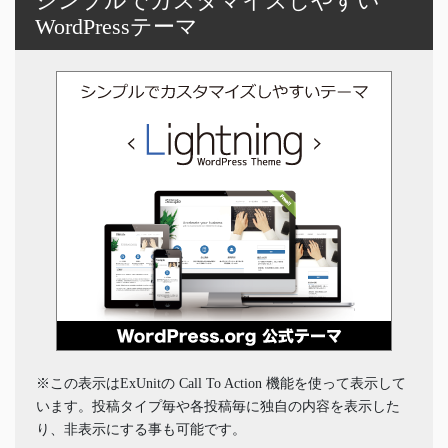
シンプルでカスタマイズしやすい
WordPressテーマ
※この表示はExUnitの Call To Action 機能を使って表示して
います。投稿タイプ毎や各投稿毎に独自の内容を表示した
り、非表示にする事も可能です。