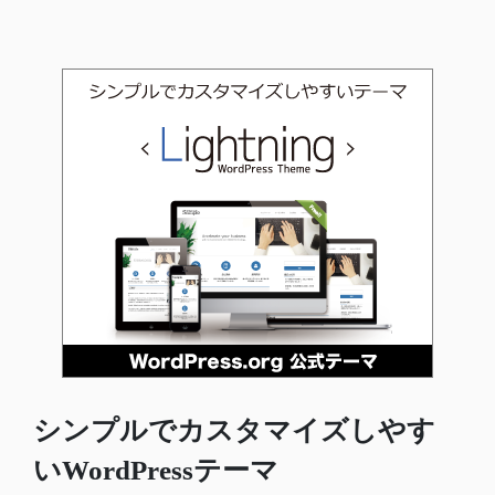
シンプルでカスタマイズしやす
いWordPressテーマ