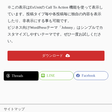
※この表示はExUnitの Call To Action 機能を使って表示し
ています。投稿タイプ毎や各投稿毎に独自の内容を表示
したり、非表示にする事も可能です。
ビジネス向けWordPressテーマ「Johnny」はシンプルでカ
スタマイズしやすいテーマです。ぜひ一度お試しくださ
い。
ダウンロード
LINE
Facebook
Threads
サイトマップ