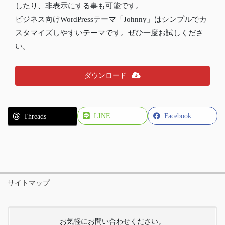
したり、非表示にする事も可能です。
ビジネス向けWordPressテーマ「Johnny」はシンプルでカ
スタマイズしやすいテーマです。ぜひ一度お試しくださ
い。
ダウンロード
LINE
Facebook
Threads
サイトマップ
お気軽にお問い合わせください。