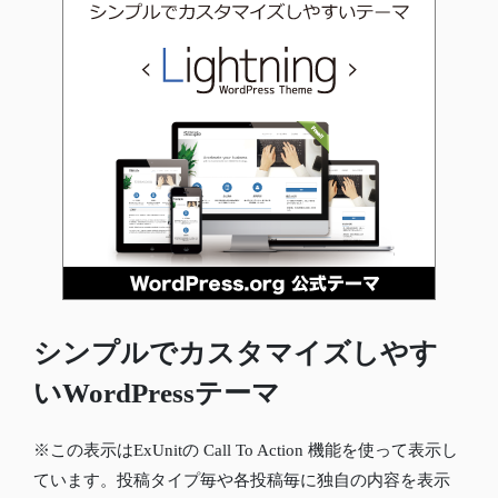
シンプルでカスタマイズしやす
いWordPressテーマ
※この表示はExUnitの Call To Action 機能を使って表示し
ています。投稿タイプ毎や各投稿毎に独自の内容を表示