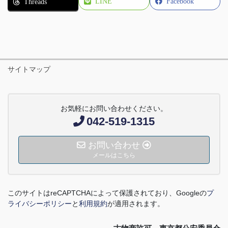
LINE
Facebook
Threads
サイトマップ
お気軽にお問い合わせください。
042-519-1315
お問い合わせ
メールはこちら
このサイトは
reCAPTCHA
によって保護されており、
Google
の
プ
ライバシーポリシー
と
利用規約
が適用されます。