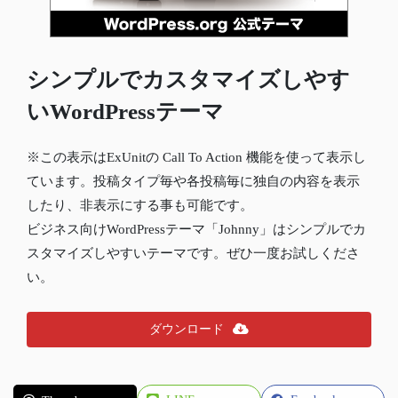
シンプルでカスタマイズしやす
いWordPressテーマ
※この表示はExUnitの Call To Action 機能を使って表示し
ています。投稿タイプ毎や各投稿毎に独自の内容を表示
したり、非表示にする事も可能です。
ビジネス向けWordPressテーマ「Johnny」はシンプルでカ
スタマイズしやすいテーマです。ぜひ一度お試しくださ
い。
ダウンロード