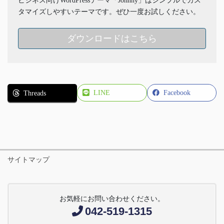
ビジネス向けWordPressテーマ「Johnny」はシンプルでカス
タマイズしやすいテーマです。ぜひ一度お試しください。
ダウンロードはこちら
LINE
Facebook
Threads
サイトマップ
お気軽にお問い合わせください。
042-519-1315