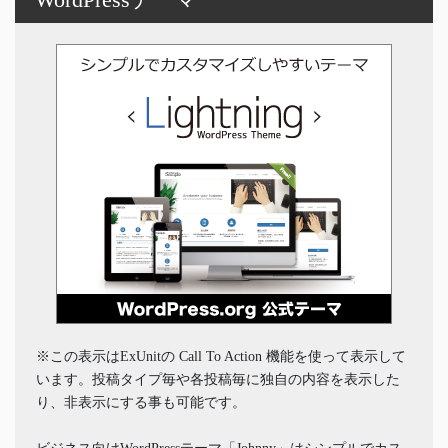
※この表示はExUnitの Call To Action 機能を使って表示して
います。投稿タイプ毎や各投稿毎に独自の内容を表示した
り、非表示にする事も可能です。