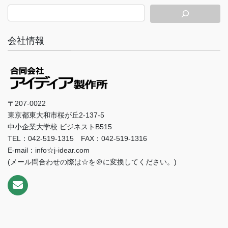
会社情報
〒207-0022
東京都東大和市桜が丘2-137-5
中小企業大学校 ビジネストB515
TEL：042-519-1315 FAX：042-519-1316
E-mail：info☆j-idear.com
(メール問合わせの際は☆を＠に変換してください。)