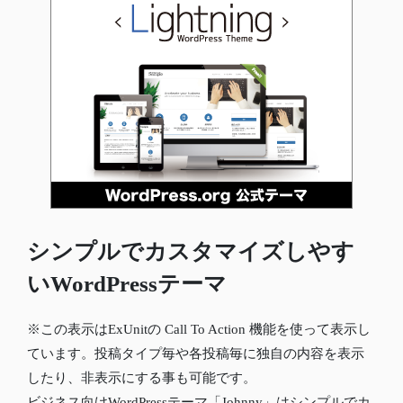
シンプルでカスタマイズしやす
いWordPressテーマ
※この表示はExUnitの Call To Action 機能を使って表示し
ています。投稿タイプ毎や各投稿毎に独自の内容を表示
したり、非表示にする事も可能です。
ビジネス向けWordPressテーマ「Johnny」はシンプルでカ