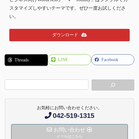
スタマイズしやすいテーマです。ぜひ一度お試しくださ
い。
ダウンロード
LINE
Facebook
Threads
お気軽にお問い合わせください。
042-519-1315
お問い合わせ
メールはこちら