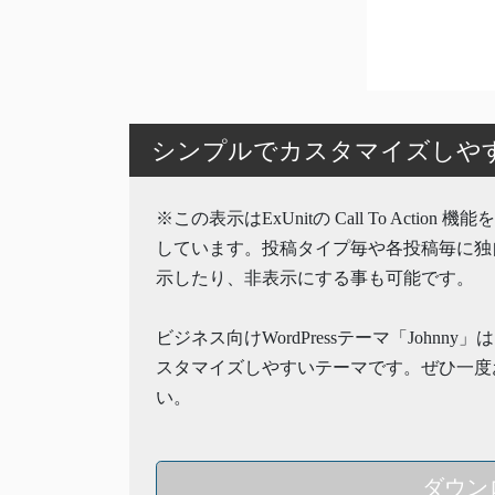
シンプルでカスタマイズしやすいW
※この表示はExUnitの Call To Action 
しています。投稿タイプ毎や各投稿毎に独
示したり、非表示にする事も可能です。
ビジネス向けWordPressテーマ「Johnny
スタマイズしやすいテーマです。ぜひ一度
い。
ダウン