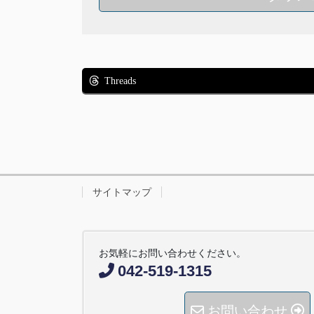
Threads
サイトマップ
お気軽にお問い合わせください。
042-519-1315
お問い合わせ