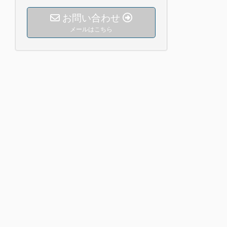
お問い合わせ
メールはこちら