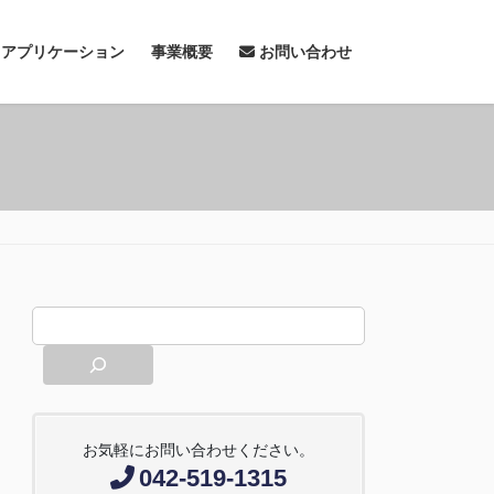
& アプリケーション
事業概要
お問い合わせ
お気軽にお問い合わせください。
042-519-1315