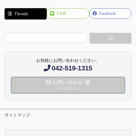
LINE
Facebook
Threads
お気軽にお問い合わせください。
042-519-1315
お問い合わせ
メールはこちら
サイトマップ