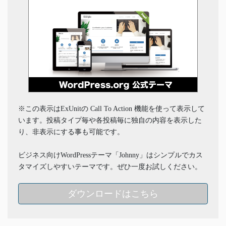
※この表示はExUnitの Call To Action 機能を使って表示して
います。投稿タイプ毎や各投稿毎に独自の内容を表示した
り、非表示にする事も可能です。
ビジネス向けWordPressテーマ「Johnny」はシンプルでカス
タマイズしやすいテーマです。ぜひ一度お試しください。
ダウンロードはこちら