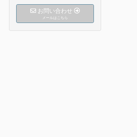
お問い合わせ
メールはこちら