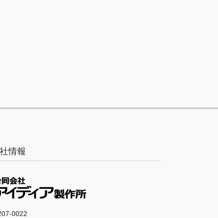
社情報
07-0022