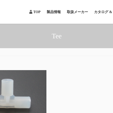
TOP
製品情報
取扱メーカー
カタログ 
Tee