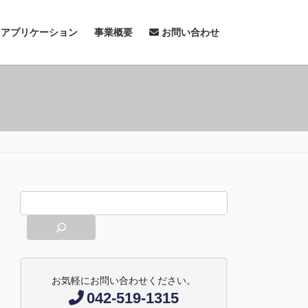
& アプリケーション
事業概要
お問い合わせ
お気軽にお問い合わせください。
042-519-1315