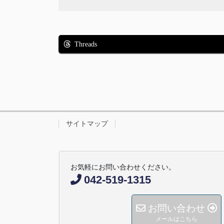
Threads
サイトマップ
お気軽にお問い合わせください。
042-519-1315
お問い合わせ
メールはこちら