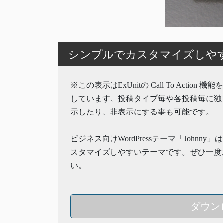
シンプルでカスタマイズしやすいW
※この表示はExUnitの Call To Action 
しています。投稿タイプ毎や各投稿毎に独
示したり、非表示にする事も可能です。
ビジネス向けWordPressテーマ「Johnny
スタマイズしやすいテーマです。ぜひ一度
い。
ダウン