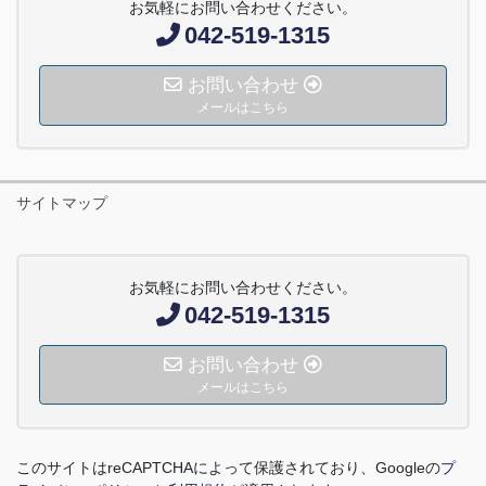
お気軽にお問い合わせください。
042-519-1315
お問い合わせ
メールはこちら
サイトマップ
お気軽にお問い合わせください。
042-519-1315
お問い合わせ
メールはこちら
このサイトは
reCAPTCHA
によって保護されており、
Google
の
プ