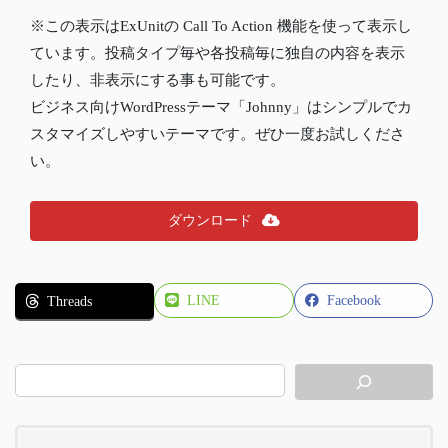
※この表示はExUnitの Call To Action 機能を使って表示し
ています。投稿タイプ毎や各投稿毎に独自の内容を表示
したり、非表示にする事も可能です。
ビジネス向けWordPressテーマ「Johnny」はシンプルでカ
スタマイズしやすいテーマです。ぜひ一度お試しくださ
い。
ダウンロード
LINE
Facebook
Threads