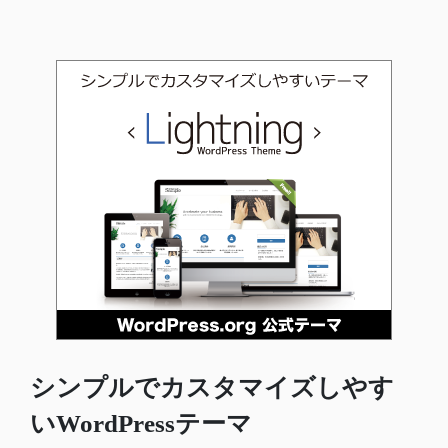
シンプルでカスタマイズしやす
いWordPressテーマ