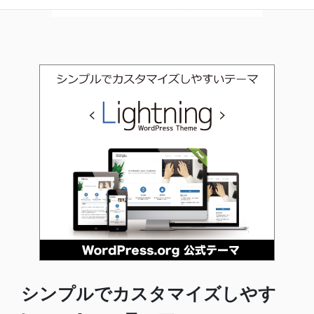
シンプルでカスタマイズしやす