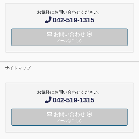
お気軽にお問い合わせください。
042-519-1315
お問い合わせ
メールはこちら
サイトマップ
お気軽にお問い合わせください。
042-519-1315
お問い合わせ
メールはこちら