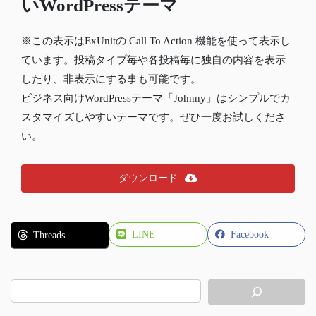
いWordPressテーマ
※この表示はExUnitの Call To Action 機能を使って表示し
ています。投稿タイプ毎や各投稿毎に独自の内容を表示
したり、非表示にする事も可能です。
ビジネス向けWordPressテーマ「Johnny」はシンプルでカ
スタマイズしやすいテーマです。ぜひ一度お試しくださ
い。
ダウンロード
LINE
Facebook
Threads