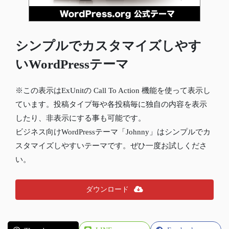
シンプルでカスタマイズしやす
いWordPressテーマ
※この表示はExUnitの Call To Action 機能を使って表示し
ています。投稿タイプ毎や各投稿毎に独自の内容を表示
したり、非表示にする事も可能です。
ビジネス向けWordPressテーマ「Johnny」はシンプルでカ
スタマイズしやすいテーマです。ぜひ一度お試しくださ
い。
ダウンロード