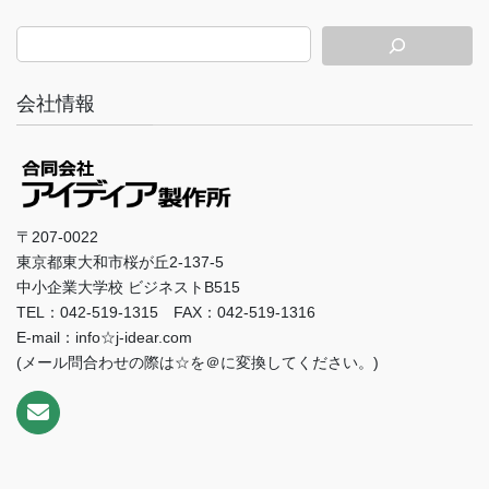
会社情報
〒207-0022
東京都東大和市桜が丘2-137-5
中小企業大学校 ビジネストB515
TEL：042-519-1315 FAX：042-519-1316
E-mail：info☆j-idear.com
(メール問合わせの際は☆を＠に変換してください。)