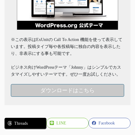
※この表示はExUnitの Call To Action 機能を使って表示して
います。投稿タイプ毎や各投稿毎に独自の内容を表示した
り、非表示にする事も可能です。
ビジネス向けWordPressテーマ「Johnny」はシンプルでカス
タマイズしやすいテーマです。ぜひ一度お試しください。
ダウンロードはこちら
LINE
Facebook
Threads