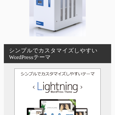
シンプルでカスタマイズしやすい
WordPressテーマ