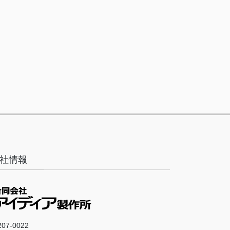
社情報
07-0022