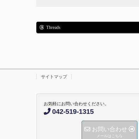
Threads
サイトマップ
お気軽にお問い合わせください。
042-519-1315
お問い合わせ
メールはこちら