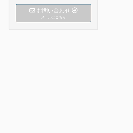
お問い合わせ
メールはこちら