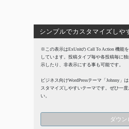
シンプルでカスタマイズしやすいW
※この表示はExUnitの Call To Action 
しています。投稿タイプ毎や各投稿毎に独
示したり、非表示にする事も可能です。
ビジネス向けWordPressテーマ「Johnny
スタマイズしやすいテーマです。ぜひ一度
い。
ダウン