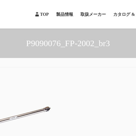
TOP
製品情報
取扱メーカー
カタログ 
P9090076_FP-2002_br3