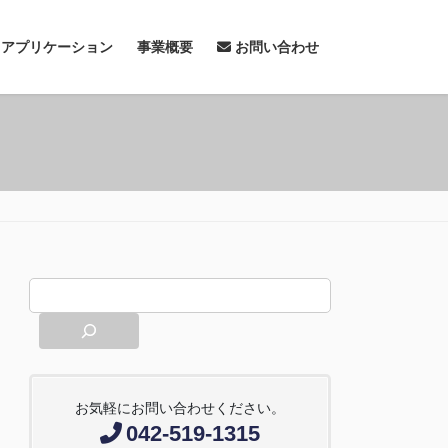
& アプリケーション
事業概要
お問い合わせ
お気軽にお問い合わせください。
042-519-1315