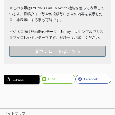
※この表示はExUnitの Call To Action 機能を使って表示して
います。投稿タイプ毎や各投稿毎に独自の内容を表示した
り、非表示にする事も可能です。
ビジネス向けWordPressテーマ「Johnny」はシンプルでカス
タマイズしやすいテーマです。ぜひ一度お試しください。
ダウンロードはこちら
LINE
Facebook
Threads
サイトマップ