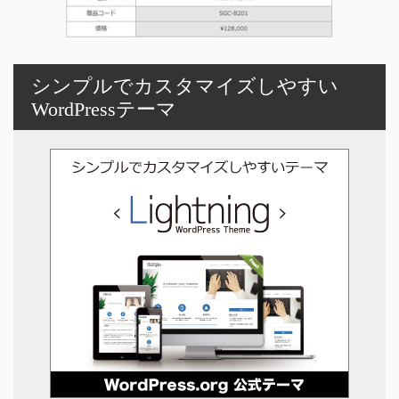
シンプルでカスタマイズしやすい
WordPressテーマ