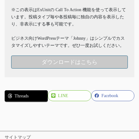
※この表示はExUnitの Call To Action 機能を使って表示して
います。投稿タイプ毎や各投稿毎に独自の内容を表示した
り、非表示にする事も可能です。
ビジネス向けWordPressテーマ「Johnny」はシンプルでカス
タマイズしやすいテーマです。ぜひ一度お試しください。
ダウンロードはこちら
LINE
Facebook
Threads
サイトマップ