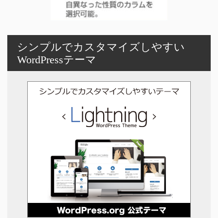
シンプルでカスタマイズしやすい
WordPressテーマ