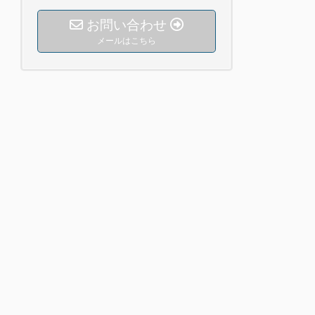
お問い合わせ
メールはこちら