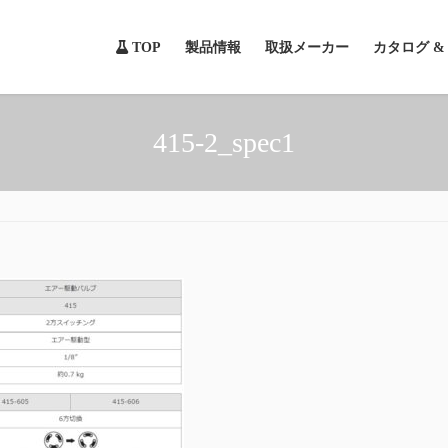
TOP
製品情報
取扱メーカー
カタログ 
415-2_spec1