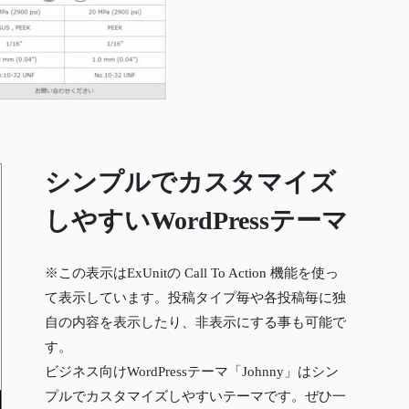
シンプルでカスタマイズ
しやすいWordPressテーマ
※この表示はExUnitの Call To Action 機能を使っ
て表示しています。投稿タイプ毎や各投稿毎に独
自の内容を表示したり、非表示にする事も可能で
す。
ビジネス向けWordPressテーマ「Johnny」はシン
プルでカスタマイズしやすいテーマです。ぜひ一