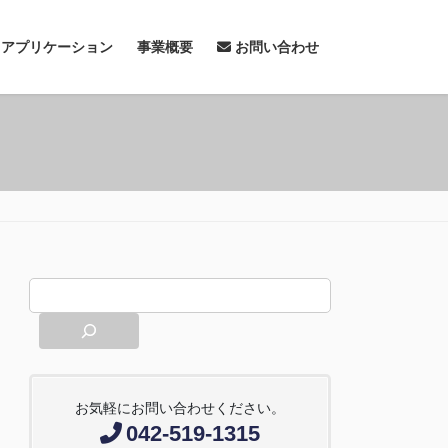
& アプリケーション
事業概要
お問い合わせ
お気軽にお問い合わせください。
042-519-1315