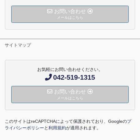
お問い合わせ
メールはこちら
サイトマップ
お気軽にお問い合わせください。
042-519-1315
お問い合わせ
メールはこちら
このサイトは
reCAPTCHA
によって保護されており、
Google
の
プ
ライバシーポリシー
と
利用規約
が適用されます。