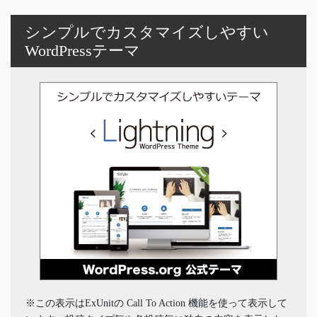
シンプルでカスタマイズしやすい
WordPressテーマ
※この表示はExUnitの Call To Action 機能を使って表示して