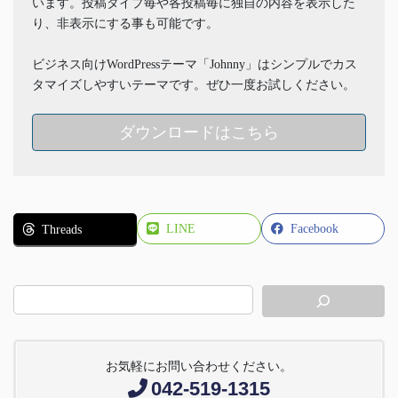
います。投稿タイプ毎や各投稿毎に独自の内容を表示した
り、非表示にする事も可能です。
ビジネス向けWordPressテーマ「Johnny」はシンプルでカス
タマイズしやすいテーマです。ぜひ一度お試しください。
ダウンロードはこちら
LINE
Facebook
Threads
お気軽にお問い合わせください。
042-519-1315