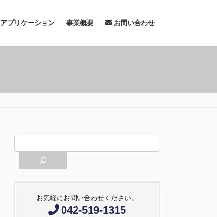
& アプリケーション
事業概要
お問い合わせ
お気軽にお問い合わせください。
042-519-1315