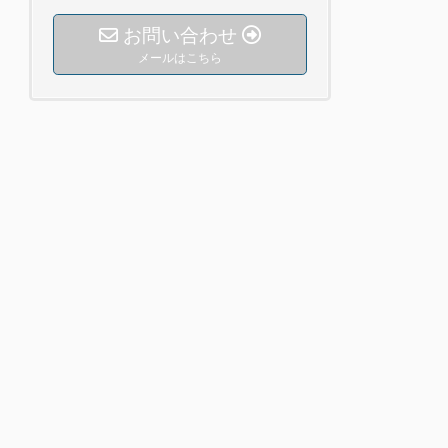
お問い合わせ
メールはこちら