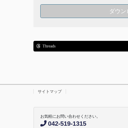
ダウン
Threads
サイトマップ
お気軽にお問い合わせください。
042-519-1315