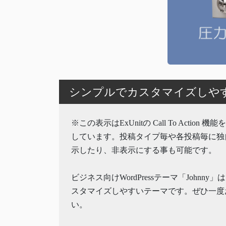
シンプルでカスタマイズしやすいW
※この表示はExUnitの Call To Action 
しています。投稿タイプ毎や各投稿毎に独
示したり、非表示にする事も可能です。
ビジネス向けWordPressテーマ「Johnny
スタマイズしやすいテーマです。ぜひ一度
い。