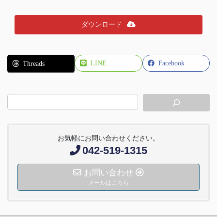
ダウンロード
LINE
Facebook
Threads
お気軽にお問い合わせください。
042-519-1315
お問い合わせ
メールはこちら