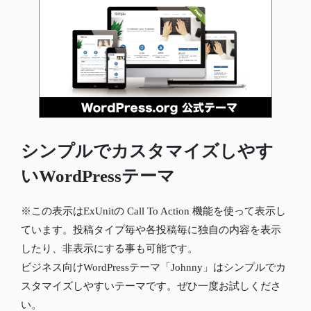
シンプルでカスタマイズしやす
いWordPressテーマ
※この表示はExUnitの Call To Action 機能を使って表示し
ています。投稿タイプ毎や各投稿毎に独自の内容を表示
したり、非表示にする事も可能です。
ビジネス向けWordPressテーマ「Johnny」はシンプルでカ
スタマイズしやすいテーマです。ぜひ一度お試しくださ
い。