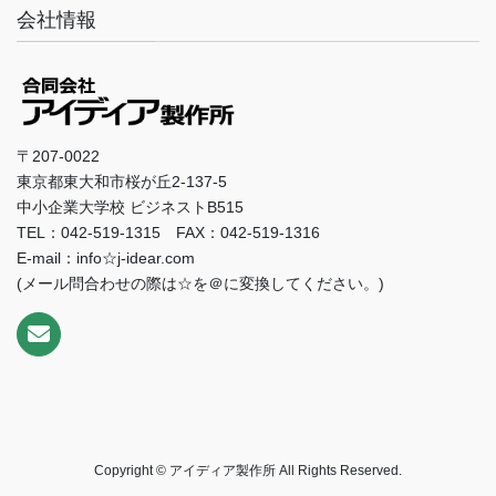
会社情報
〒207-0022
東京都東大和市桜が丘2-137-5
中小企業大学校 ビジネストB515
TEL：042-519-1315 FAX：042-519-1316
E-mail：info☆j-idear.com
(メール問合わせの際は☆を＠に変換してください。)
Copyright © アイディア製作所 All Rights Reserved.