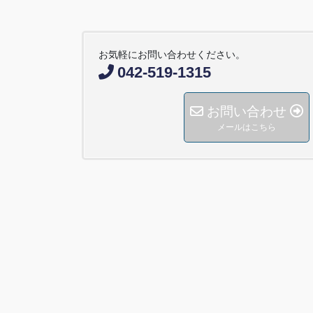
お気軽にお問い合わせください。
042-519-1315
お問い合わせ
メールはこちら