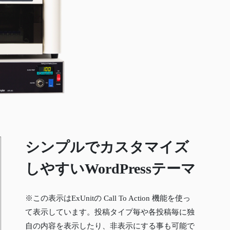
シンプルでカスタマイズ
しやすいWordPressテーマ
※この表示はExUnitの Call To Action 機能を使っ
て表示しています。投稿タイプ毎や各投稿毎に独
自の内容を表示したり、非表示にする事も可能で