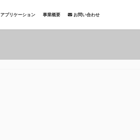
& アプリケーション
事業概要
お問い合わせ