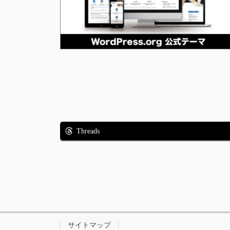
Threads
サイトマップ