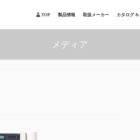
TOP
製品情報
取扱メーカー
カタログ 
メディア