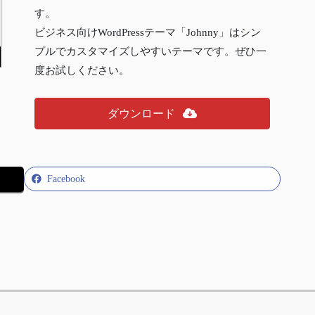
す。
ビジネス向けWordPressテーマ「Johnny」はシン
プルでカスタマイズしやすいテーマです。ぜひ一
度お試しください。
ダウンロード
Facebook