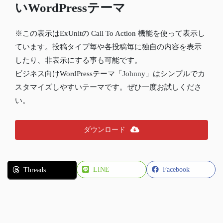
いWordPressテーマ
※この表示はExUnitの Call To Action 機能を使って表示し
ています。投稿タイプ毎や各投稿毎に独自の内容を表示
したり、非表示にする事も可能です。
ビジネス向けWordPressテーマ「Johnny」はシンプルでカ
スタマイズしやすいテーマです。ぜひ一度お試しくださ
い。
ダウンロード
LINE
Facebook
Threads