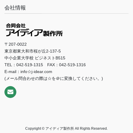
会社情報
〒207-0022
東京都東大和市桜が丘2-137-5
中小企業大学校 ビジネストB515
TEL：042-519-1315 FAX：042-519-1316
E-mail：info☆j-idear.com
(メール問合わせの際は☆を＠に変換してください。)
Copyright © アイディア製作所 All Rights Reserved.