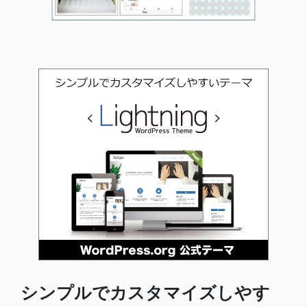
シンプルでカスタマイズしやす