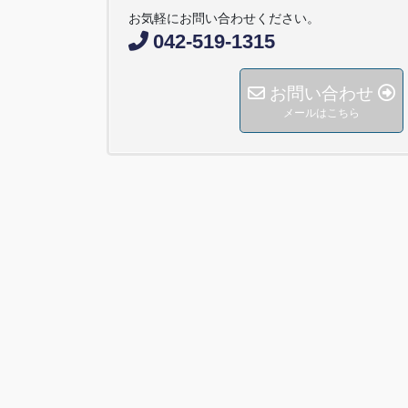
お気軽にお問い合わせください。
042-519-1315
お問い合わせ
メールはこちら