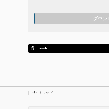
ダウン
Threads
サイトマップ