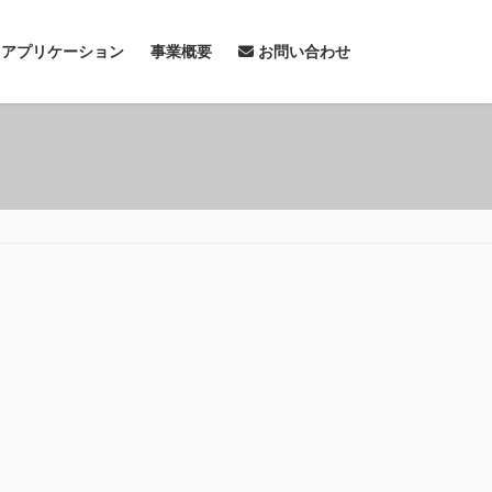
& アプリケーション
事業概要
お問い合わせ