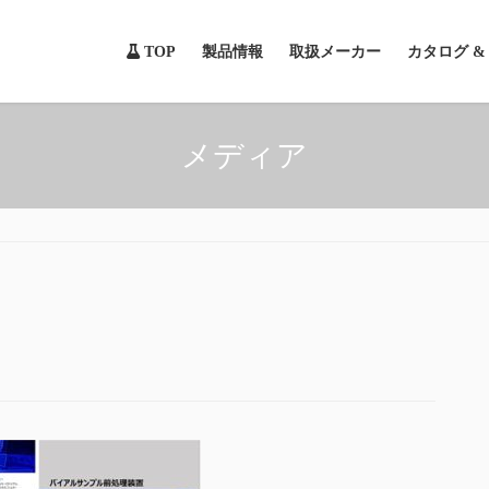
TOP
製品情報
取扱メーカー
カタログ 
メディア