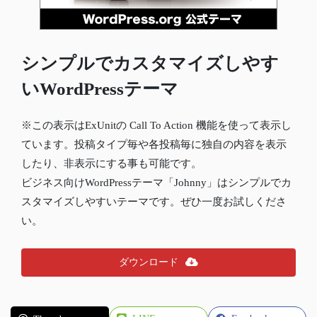
シンプルでカスタマイズしやす
いWordPressテーマ
※この表示はExUnitの Call To Action 機能を使って表示し
ています。投稿タイプ毎や各投稿毎に独自の内容を表示
したり、非表示にする事も可能です。
ビジネス向けWordPressテーマ「Johnny」はシンプルでカ
スタマイズしやすいテーマです。ぜひ一度お試しくださ
い。
ダウンロード