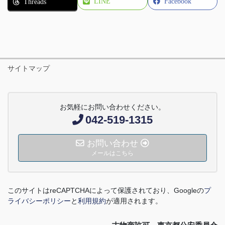
LINE
Facebook
Threads
サイトマップ
お気軽にお問い合わせください。
042-519-1315
お問い合わせ
メールはこちら
このサイトは
reCAPTCHA
によって保護されており、
Google
の
プ
ライバシーポリシー
と
利用規約
が適用されます。