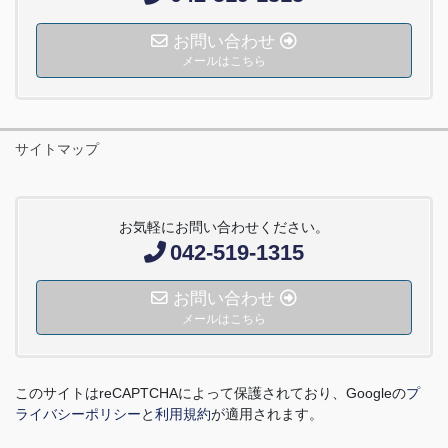
お問い合わせ
メールはこちら
サイトマップ
お気軽にお問い合わせください。
042-519-1315
お問い合わせ
メールはこちら
このサイトは
reCAPTCHA
によって保護されており、
Google
の
プ
ライバシーポリシー
と
利用規約
が適用されます。