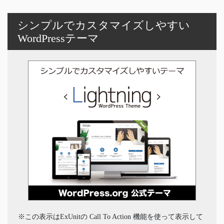
シンプルでカスタマイズしやすい
WordPressテーマ
※この表示はExUnitの Call To Action 機能を使って表示して