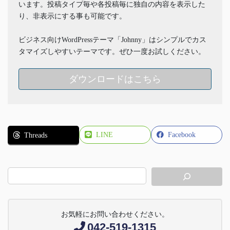
います。投稿タイプ毎や各投稿毎に独自の内容を表示した
り、非表示にする事も可能です。
ビジネス向けWordPressテーマ「Johnny」はシンプルでカス
タマイズしやすいテーマです。ぜひ一度お試しください。
ダウンロードはこちら
LINE
Facebook
Threads
お気軽にお問い合わせください。
042-519-1315