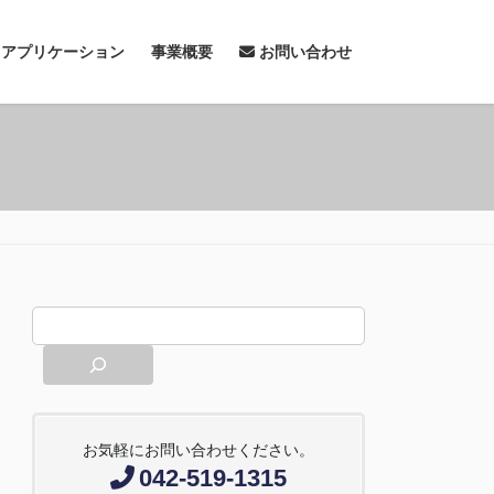
& アプリケーション
事業概要
お問い合わせ
お気軽にお問い合わせください。
042-519-1315