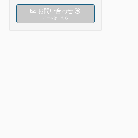
お問い合わせ
メールはこちら