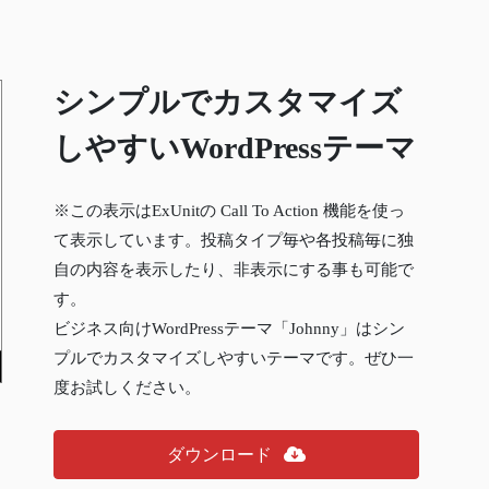
シンプルでカスタマイズ
しやすいWordPressテーマ
※この表示はExUnitの Call To Action 機能を使っ
て表示しています。投稿タイプ毎や各投稿毎に独
自の内容を表示したり、非表示にする事も可能で
す。
ビジネス向けWordPressテーマ「Johnny」はシン
プルでカスタマイズしやすいテーマです。ぜひ一
度お試しください。
ダウンロード