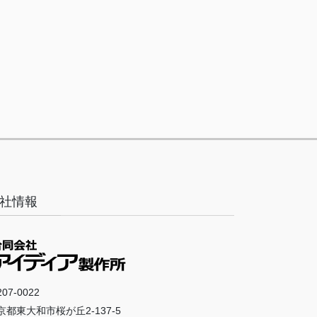
社情報
07-0022
京都東大和市桜が丘2-137-5