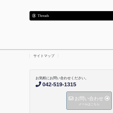
Threads
サイトマップ
お気軽にお問い合わせください。
042-519-1315
お問い合わせ
メールはこちら