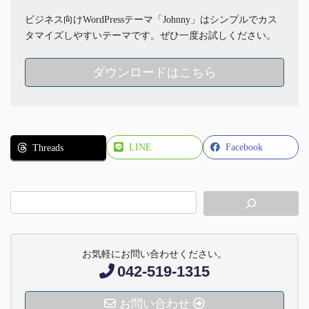
ビジネス向けWordPressテーマ「Johnny」はシンプルでカス
タマイズしやすいテーマです。ぜひ一度お試しください。
ダウンロードはこちら
LINE
Facebook
Threads
お気軽にお問い合わせください。
042-519-1315
お問い合わせ