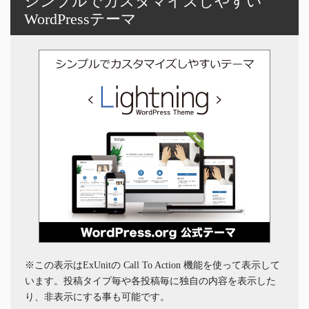
シンプルでカスタマイズしやすい
WordPressテーマ
※この表示はExUnitの Call To Action 機能を使って表示して
います。投稿タイプ毎や各投稿毎に独自の内容を表示した
り、非表示にする事も可能です。