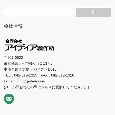
会社情報
〒207-0022
東京都東大和市桜が丘2-137-5
中小企業大学校 ビジネストB515
TEL：042-519-1315 FAX：042-519-1316
E-mail：info☆j-idear.com
(メール問合わせの際は☆を＠に変換してください。)