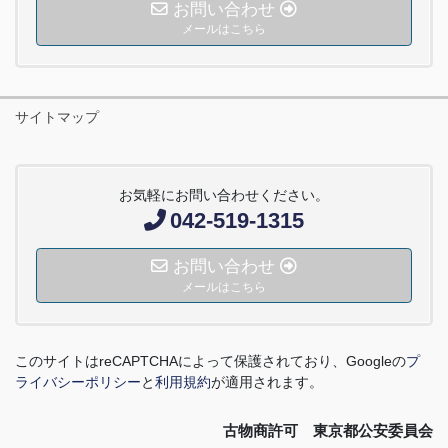
お問い合わせ
メールはこちら
サイトマップ
お気軽にお問い合わせください。
042-519-1315
お問い合わせ
メールはこちら
このサイトは
reCAPTCHA
によって保護されており、
Google
の
プ
ライバシーポリシー
と
利用規約
が適用されます。
古物商許可 東京都公安委員会