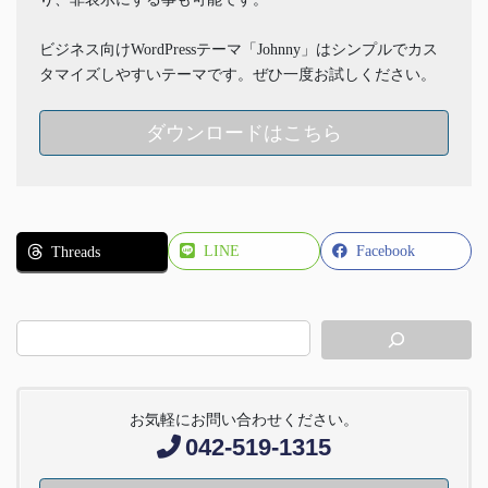
ビジネス向けWordPressテーマ「Johnny」はシンプルでカス
タマイズしやすいテーマです。ぜひ一度お試しください。
ダウンロードはこちら
LINE
Facebook
Threads
お気軽にお問い合わせください。
042-519-1315