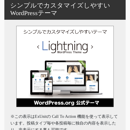
シンプルでカスタマイズしやすい
WordPressテーマ
※この表示はExUnitの Call To Action 機能を使って表示して
います。投稿タイプ毎や各投稿毎に独自の内容を表示した
り、非表示にする事も可能です。