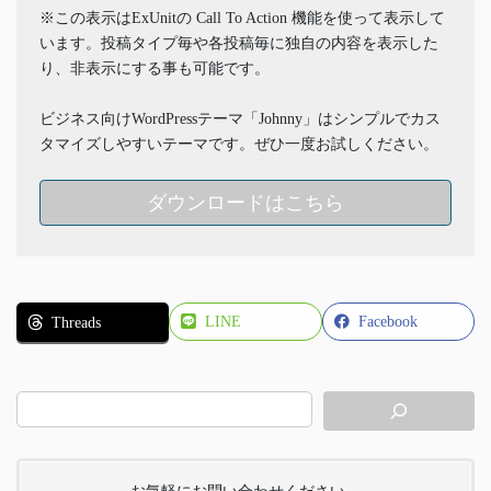
※この表示はExUnitの Call To Action 機能を使って表示して
います。投稿タイプ毎や各投稿毎に独自の内容を表示した
り、非表示にする事も可能です。
ビジネス向けWordPressテーマ「Johnny」はシンプルでカス
タマイズしやすいテーマです。ぜひ一度お試しください。
ダウンロードはこちら
LINE
Facebook
Threads