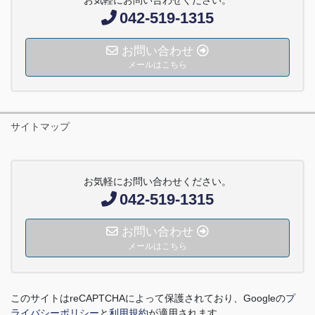
お気軽にお問い合わせください。
042-519-1315
お問い合わせ
メールはこちら
サイトマップ
お気軽にお問い合わせください。
042-519-1315
お問い合わせ
メールはこちら
このサイトは
reCAPTCHA
によって保護されており、
Google
の
プ
ライバシーポリシー
と
利用規約
が適用されます。