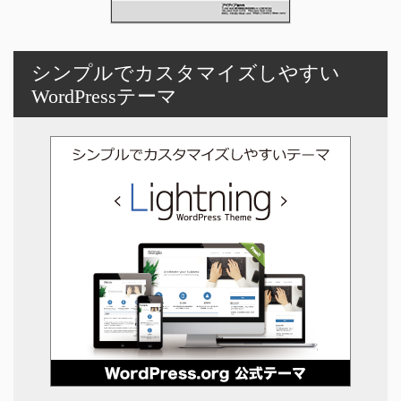
シンプルでカスタマイズしやすい
WordPressテーマ