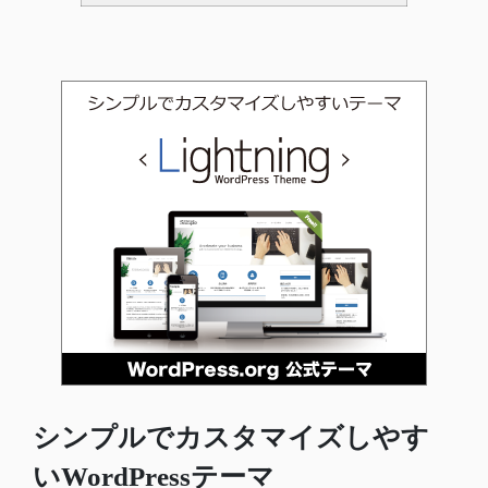
シンプルでカスタマイズしやす
いWordPressテーマ