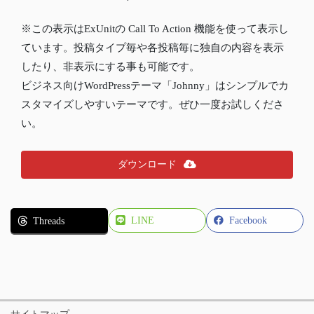
※この表示はExUnitの Call To Action 機能を使って表示し
ています。投稿タイプ毎や各投稿毎に独自の内容を表示
したり、非表示にする事も可能です。
ビジネス向けWordPressテーマ「Johnny」はシンプルでカ
スタマイズしやすいテーマです。ぜひ一度お試しくださ
い。
ダウンロード
LINE
Facebook
Threads
サイトマップ