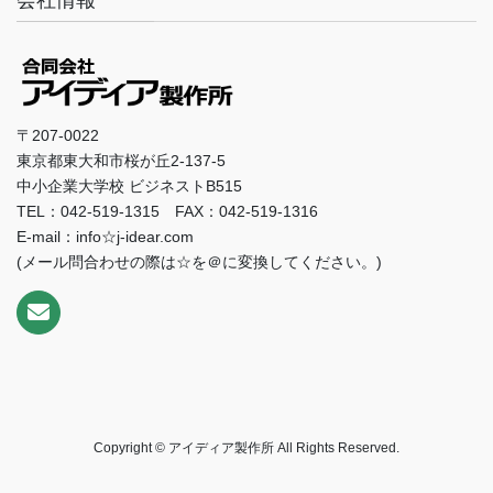
会社情報
〒207-0022
東京都東大和市桜が丘2-137-5
中小企業大学校 ビジネストB515
TEL：042-519-1315 FAX：042-519-1316
E-mail：info☆j-idear.com
(メール問合わせの際は☆を＠に変換してください。)
Copyright © アイディア製作所 All Rights Reserved.