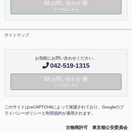
お問い合わせ
メールはこちら
サイトマップ
お気軽にお問い合わせください。
042-519-1315
お問い合わせ
メールはこちら
このサイトは
reCAPTCHA
によって保護されており、
Google
の
プ
ライバシーポリシー
と
利用規約
が適用されます。
古物商許可 東京都公安委員会