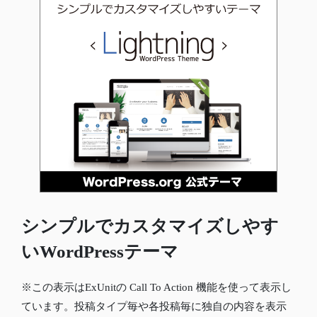
シンプルでカスタマイズしやす
いWordPressテーマ
※この表示はExUnitの Call To Action 機能を使って表示し
ています。投稿タイプ毎や各投稿毎に独自の内容を表示