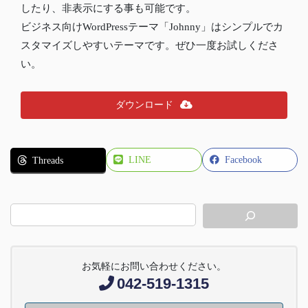
したり、非表示にする事も可能です。
ビジネス向けWordPressテーマ「Johnny」はシンプルでカ
スタマイズしやすいテーマです。ぜひ一度お試しくださ
い。
ダウンロード
LINE
Facebook
Threads
お気軽にお問い合わせください。
042-519-1315