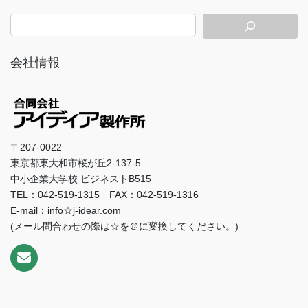
会社情報
〒207-0022
東京都東大和市桜が丘2-137-5
中小企業大学校 ビジネストB515
TEL：042-519-1315 FAX：042-519-1316
E-mail：info☆j-idear.com
(メール問合わせの際は☆を＠に変換してください。)