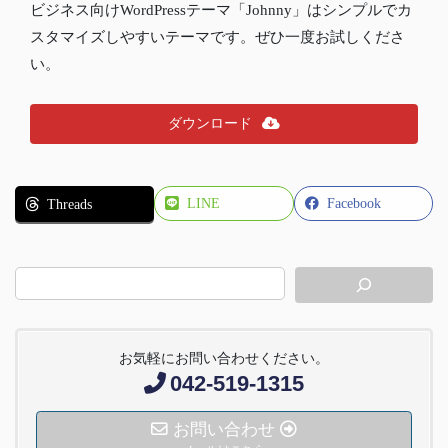
ビジネス向けWordPressテーマ「Johnny」はシンプルでカ
スタマイズしやすいテーマです。ぜひ一度お試しくださ
い。
ダウンロード
LINE
Facebook
Threads
お気軽にお問い合わせください。
042-519-1315
お問い合わせ